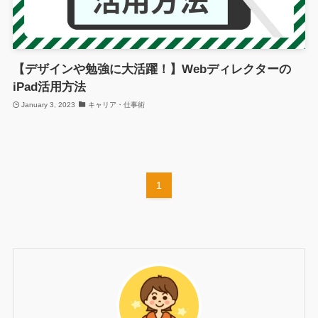
【デザインや勉強に大活躍！】Webディレクターの
iPad活用方法
January 3, 2023
キャリア・仕事術
1