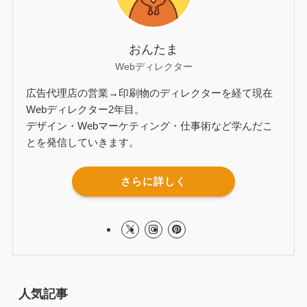
おんたま
Webディレクター
広告代理店の営業→印刷物のディレクターを経て現在
Webディレクター2年目。
デザイン・Webマーケティング・仕事術など学んだこ
とを発信していきます。
さらに詳しく
人気記事