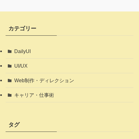
カテゴリー
DailyUI
UI/UX
Web制作・ディレクション
キャリア・仕事術
タグ