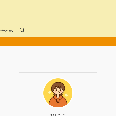
い合わせ
おんたま