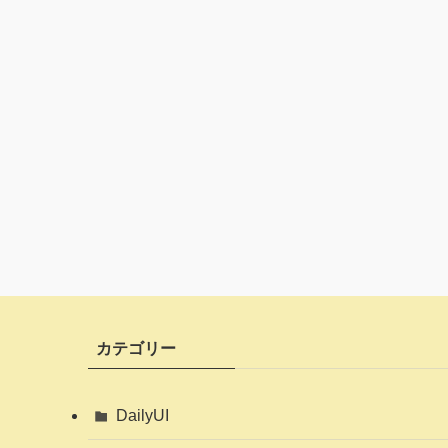
カテゴリー
DailyUI