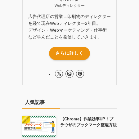
Webディレクター
広告代理店の営業→印刷物のディレクター
を経て現在Webディレクター2年目。
デザイン・Webマーケティング・仕事術
など学んだことを発信していきます。
さらに詳しく
人気記事
【Chrome】作業効率UP！ブ
ラウザのブックマーク整理方法