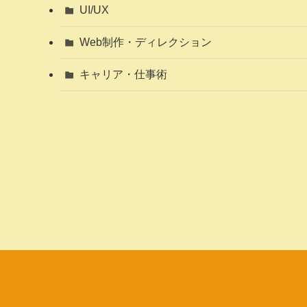
UI/UX
Web制作・ディレクション
キャリア・仕事術