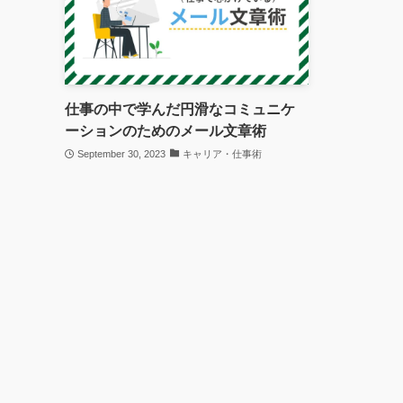
仕事の中で学んだ円滑なコミュニケ
ーションのためのメール文章術
September 30, 2023
キャリア・仕事術