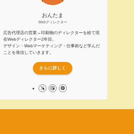
おんたま
Webディレクター
広告代理店の営業→印刷物のディレクターを経て現
在Webディレクター2年目。
デザイン・Webマーケティング・仕事術など学んだ
ことを発信していきます。
さらに詳しく