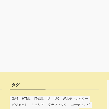
タグ
GA4
HTML
IT知識
UI
UX
Webディレクター
ガジェット
キャリア
グラフィック
コーディング