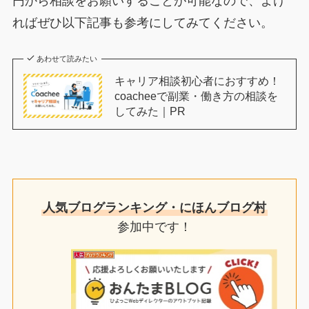
円から相談をお願いすることが可能なので、よけ
ればぜひ以下記事も参考にしてみてください。
あわせて読みたい
キャリア相談初心者におすすめ！
coacheeで副業・働き方の相談を
してみた｜PR
人気ブログランキング・にほんブログ村
参加中です！