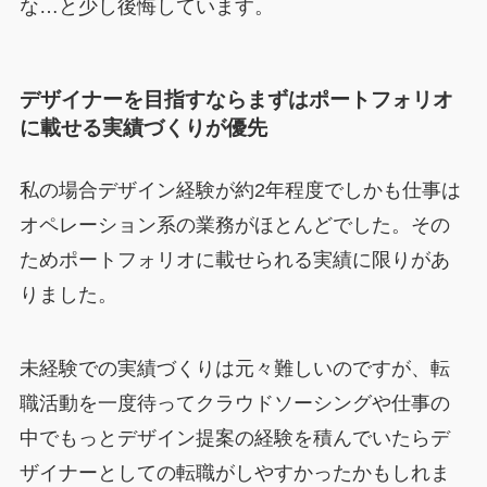
な…と少し後悔しています。
デザイナーを目指すならまずはポートフォリオ
に載せる実績づくりが優先
私の場合デザイン経験が約2年程度でしかも仕事は
オペレーション系の業務がほとんどでした。その
ためポートフォリオに載せられる実績に限りがあ
りました。
未経験での実績づくりは元々難しいのですが、転
職活動を一度待ってクラウドソーシングや仕事の
中でもっとデザイン提案の経験を積んでいたらデ
ザイナーとしての転職がしやすかったかもしれま