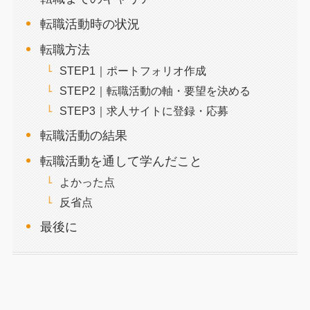
転職活動時の状況
転職方法
STEP1｜ポートフォリオ作成
STEP2｜転職活動の軸・要望を決める
STEP3｜求人サイトに登録・応募
転職活動の結果
転職活動を通して学んだこと
よかった点
反省点
最後に