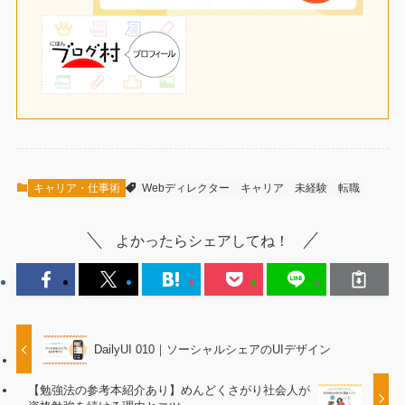
キャリア・仕事術
Webディレクター
キャリア
未経験
転職
よかったらシェアしてね！
DailyUI 010｜ソーシャルシェアのUIデザイン
【勉強法の参考本紹介あり】めんどくさがり社会人が