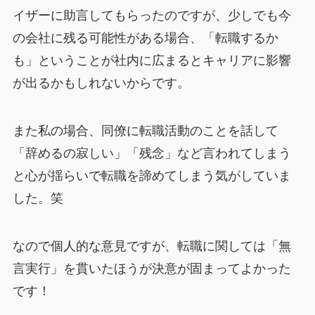
イザーに助言してもらったのですが、少しでも今
の会社に残る可能性がある場合、「転職するか
も」ということが社内に広まるとキャリアに影響
が出るかもしれないからです。
また私の場合、同僚に転職活動のことを話して
「辞めるの寂しい」「残念」など言われてしまう
と心が揺らいで転職を諦めてしまう気がしていま
した。笑
なので個人的な意見ですが、転職に関しては「無
言実行」を貫いたほうが決意が固まってよかった
です！