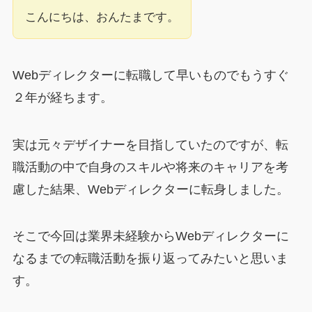
こんにちは、おんたまです。
Webディレクターに転職して早いものでもうすぐ
２年が経ちます。
実は元々デザイナーを目指していたのですが、転
職活動の中で自身のスキルや将来のキャリアを考
慮した結果、Webディレクターに転身しました。
そこで今回は業界未経験からWebディレクターに
なるまでの転職活動を振り返ってみたいと思いま
す。