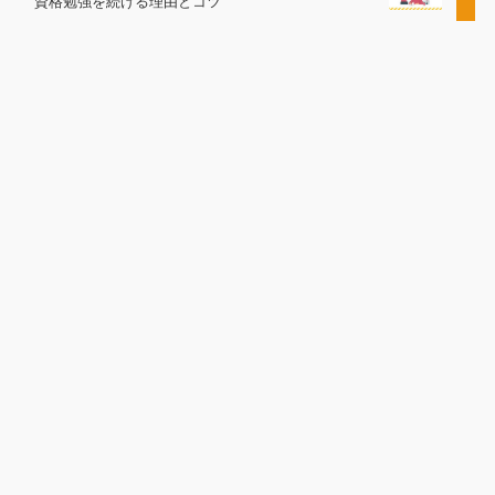
資格勉強を続ける理由とコツ