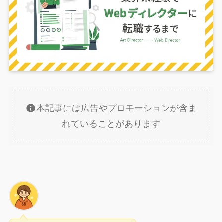
本記事には広告やプロモーションが含ま
れていることがあります