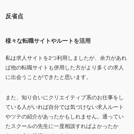
反省点
様々な転職サイトやルートを活用
私は求人サイトを2つ利用しましたが、余力があれ
ば他の転職サイトも併用した方がより多くの求人
に出会うことができたと思います。
また、知り合いにクリエイティブ系のお仕事をし
ている人がいれば自分では気づけない求人ルート
やツテの紹介があったかもしれません。通ってい
たスクールの先生に一度相談すればよかったか