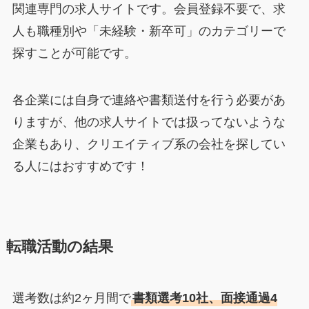
関連専門の求人サイトです。会員登録不要で、求
人も職種別や「未経験・新卒可」のカテゴリーで
探すことが可能です。
各企業には自身で連絡や書類送付を行う必要があ
りますが、他の求人サイトでは扱ってないような
企業もあり、クリエイティブ系の会社を探してい
る人にはおすすめです！
転職活動の結果
選考数は約2ヶ月間で
書類選考10社、面接通過4