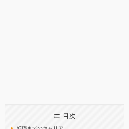
目次
転職までのキャリア