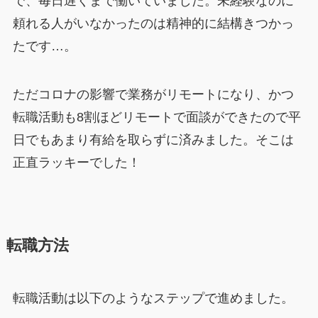
で、毎日遅くまで働いていました。未経験なのに
頼れる人がいなかったのは精神的に結構きつかっ
たです…。
ただコロナの影響で業務がリモートになり、かつ
転職活動も8割ほどリモートで面談ができたので平
日でもあまり有給を取らずに済みました。そこは
正直ラッキーでした！
転職方法
転職活動は以下のようなステップで進めました。