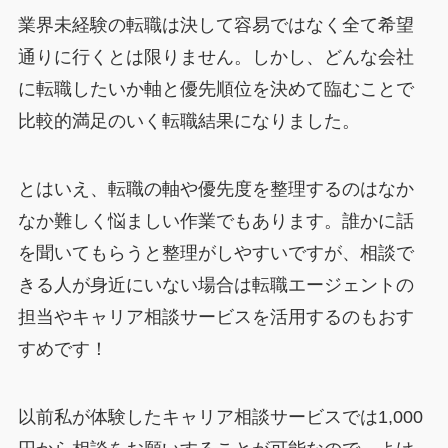
業界未経験の転職は決して容易ではなく全て希望
通りに行くとは限りません。しかし、どんな会社
に転職したいか軸と優先順位を決めて臨むことで
比較的満足のいく転職結果になりました。
とはいえ、転職の軸や優先度を整理するのはなか
なか難しく悩ましい作業でもあります。誰かに話
を聞いてもらうと整理がしやすいですが、相談で
きる人が身近にいない場合は転職エージェントの
担当やキャリア相談サービスを活用するのもおす
すめです！
以前私が体験したキャリア相談サービスでは1,000