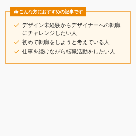
こんな方におすすめの記事です
デザイン未経験からデザイナーへの転職
にチャレンジしたい人
初めて転職をしようと考えている人
仕事を続けながら転職活動をしたい人