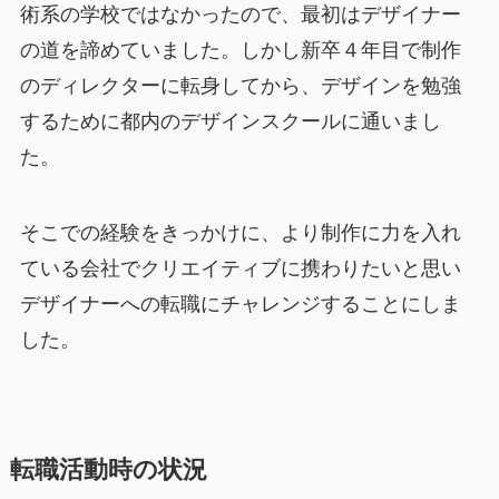
術系の学校ではなかったので、最初はデザイナー
の道を諦めていました。しかし新卒４年目で制作
のディレクターに転身してから、デザインを勉強
するために都内のデザインスクールに通いまし
た。
そこでの経験をきっかけに、より制作に力を入れ
ている会社でクリエイティブに携わりたいと思い
デザイナーへの転職にチャレンジすることにしま
した。
転職活動時の状況