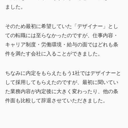
ました。
そのため最初に希望していた「デザイナー」とし
ての転職には至らなかったのですが、仕事内容・
キャリア制度・労働環境・給与の面ではどれも条
件を満たす会社に入ることができました。
ちなみに内定をもらえたもう1社ではデザイナーと
して採用してもらえたのですが、最初に聞いてい
た業務内容が内定後に大きく変わったり、他の条
件面も比較して辞退させていただきました。