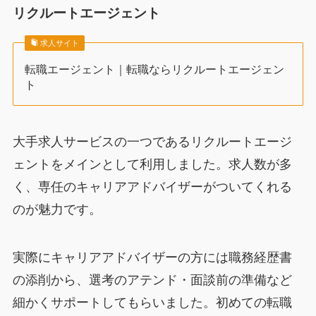
リクルートエージェント
求人サイト
転職エージェント｜転職ならリクルートエージェン
ト
大手求人サービスの一つであるリクルートエージ
ェントをメインとして利用しました。求人数が多
く、専任のキャリアアドバイザーがついてくれる
のが魅力です。
実際にキャリアアドバイザーの方には職務経歴書
の添削から、選考のアテンド・面談前の準備など
細かくサポートしてもらいました。初めての転職