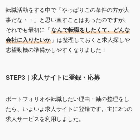
転職活動をする中で「やっぱりこの条件の方が大
事だな・・」と思い直すことはあったのですが、
それでも最初に「
なんで転職をしたくて、どんな
会社に入りたいか
」は整理しておくと求人探しや
志望動機の準備がしやすくなりました！
STEP3｜求人サイトに登録・応募
ポートフォリオや転職したい理由・軸の整理をし
たら、いよいよ求人サイトに登録です。主に2つの
求人サービスを利用しました。