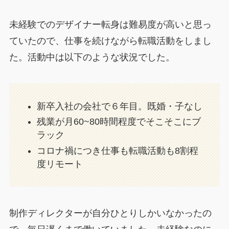
未経験でのデザイナー転身は難易度が高いと思っ
ていたので、仕事を続けながら転職活動をしまし
た。活動中は以下のような状況でした。
新卒入社の会社で６年目。既婚・子なし
残業が月60~80時間程度でそこそこにブ
ラック
コロナ禍につき仕事も転職活動も8割程
度リモート
制作ディレクターが自分ひとりしかいなかったの