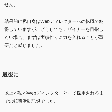
せん。
結果的に私自身はWebディレクターへの転職で納
得していますが、どうしてもデザイナーを目指し
たい場合、まずは実績作りに力を入れることが重
要だと感じました。
最後に
以上が私がWebディレクターとして採用されるま
での転職活動記録でした。