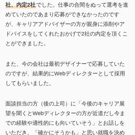
社、内定2社
でした。仕事の合間をぬって選考を進
めていたのであまり応募ができなかったのです
が、キャリアアドバイザーの方が親身に添削やア
ドバイスをしてくれたおかげで2社の内定を頂くこ
とができました。
また、今の会社は最初デザイナーで応募していた
のですが、結果的にWebディレクターとして採用
してもらいました。
面談担当の方（後の上司）に「今後のキャリア展
望を聞くとWebディレクターの方が近道だし今ま
での経験や適性的にも向いていそう」とお話しを
いただき、「確かにそうかも」と思い就職を決め