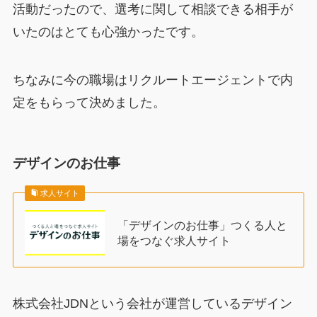
活動だったので、選考に関して相談できる相手が
いたのはとても心強かったです。
ちなみに今の職場はリクルートエージェントで内
定をもらって決めました。
デザインのお仕事
求人サイト
「デザインのお仕事」つくる人と
場をつなぐ求人サイト
株式会社JDNという会社が運営しているデザイン