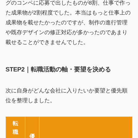
グのコンペに応募で出したものが8割、仕事で作っ
た成果物が2割程度でした。本当はもっと仕事上の
成果物を載せたかったのですが、制作の進行管理
や既存デザインの修正対応が多かったのであまり
載せることができませんでした。
STEP2｜転職活動の軸・要望を決める
次に自身がどんな会社に入りたいか要望と優先順
位を整理しました。
転
職
優