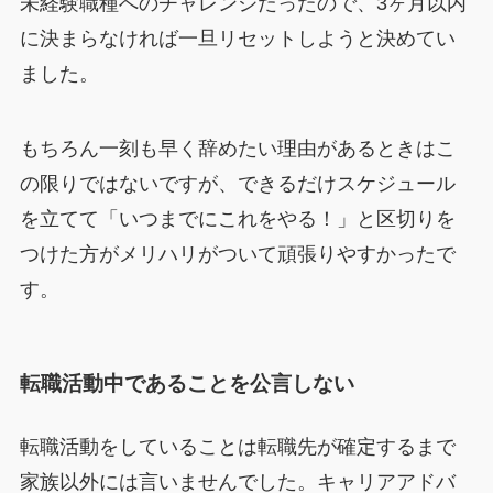
未経験職種へのチャレンジだったので、3ヶ月以内
に決まらなければ一旦リセットしようと決めてい
ました。
もちろん一刻も早く辞めたい理由があるときはこ
の限りではないですが、できるだけスケジュール
を立てて「いつまでにこれをやる！」と区切りを
つけた方がメリハリがついて頑張りやすかったで
す。
転職活動中であることを公言しない
転職活動をしていることは転職先が確定するまで
家族以外には言いませんでした。キャリアアドバ