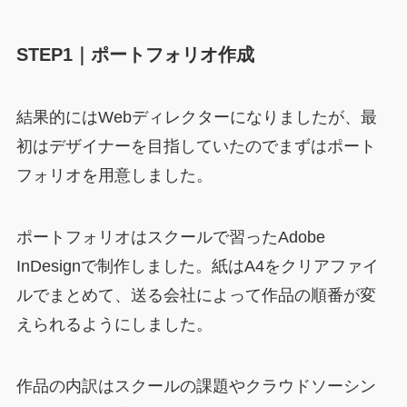
STEP1｜ポートフォリオ作成
結果的にはWebディレクターになりましたが、最
初はデザイナーを目指していたのでまずはポート
フォリオを用意しました。
ポートフォリオはスクールで習ったAdobe
InDesignで制作しました。紙はA4をクリアファイ
ルでまとめて、送る会社によって作品の順番が変
えられるようにしました。
作品の内訳はスクールの課題やクラウドソーシン