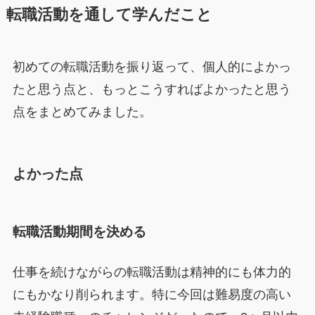
転職活動を通して学んだこと
初めての転職活動を振り返って、個人的によかっ
たと思う点と、もっとこうすればよかったと思う
点をまとめてみました。
よかった点
転職活動期間を決める
仕事を続けながらの転職活動は精神的にも体力的
にもかなり削られます。特に今回は難易度の高い