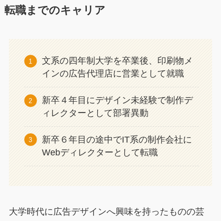
転職までのキャリア
文系の四年制大学を卒業後、印刷物メ
インの広告代理店に営業として就職
新卒４年目にデザイン未経験で制作デ
ィレクターとして部署異動
新卒６年目の途中でIT系の制作会社に
Webディレクターとして転職
大学時代に広告デザインへ興味を持ったものの芸